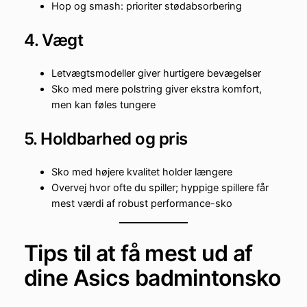
Hop og smash: prioriter stødabsorbering
4. Vægt
Letvægtsmodeller giver hurtigere bevægelser
Sko med mere polstring giver ekstra komfort,
men kan føles tungere
5. Holdbarhed og pris
Sko med højere kvalitet holder længere
Overvej hvor ofte du spiller; hyppige spillere får
mest værdi af robust performance-sko
Tips til at få mest ud af
dine Asics badmintonsko