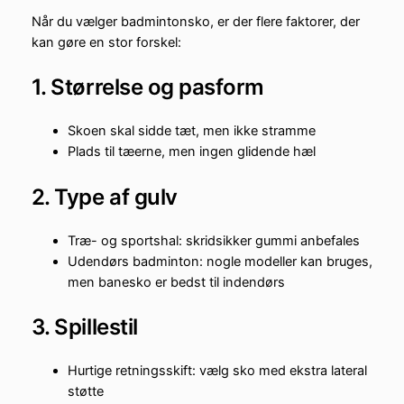
Når du vælger badmintonsko, er der flere faktorer, der
kan gøre en stor forskel:
1. Størrelse og pasform
Skoen skal sidde tæt, men ikke stramme
Plads til tæerne, men ingen glidende hæl
2. Type af gulv
Træ- og sportshal: skridsikker gummi anbefales
Udendørs badminton: nogle modeller kan bruges,
men banesko er bedst til indendørs
3. Spillestil
Hurtige retningsskift: vælg sko med ekstra lateral
støtte