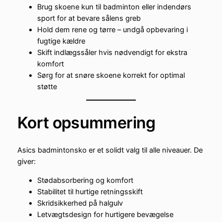
Brug skoene kun til badminton eller indendørs
sport for at bevare sålens greb
Hold dem rene og tørre – undgå opbevaring i
fugtige kældre
Skift indlægssåler hvis nødvendigt for ekstra
komfort
Sørg for at snøre skoene korrekt for optimal
støtte
Kort opsummering
Asics badmintonsko er et solidt valg til alle niveauer. De
giver:
Stødabsorbering og komfort
Stabilitet til hurtige retningsskift
Skridsikkerhed på halgulv
Letvægtsdesign for hurtigere bevægelse