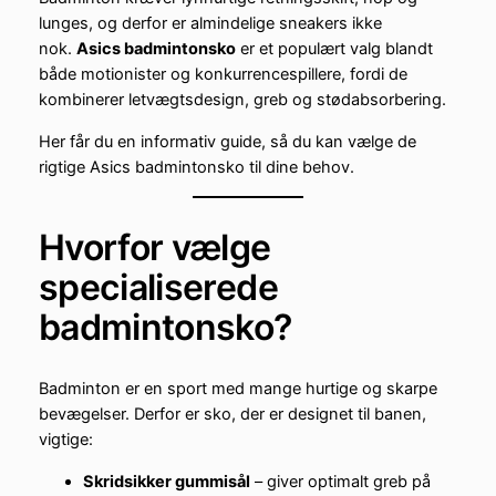
lunges, og derfor er almindelige sneakers ikke
nok.
Asics badmintonsko
er et populært valg blandt
både motionister og konkurrencespillere, fordi de
kombinerer letvægtsdesign, greb og stødabsorbering.
Her får du en informativ guide, så du kan vælge de
rigtige Asics badmintonsko til dine behov.
Hvorfor vælge
specialiserede
badmintonsko?
Badminton er en sport med mange hurtige og skarpe
bevægelser. Derfor er sko, der er designet til banen,
vigtige:
Skridsikker gummisål
– giver optimalt greb på