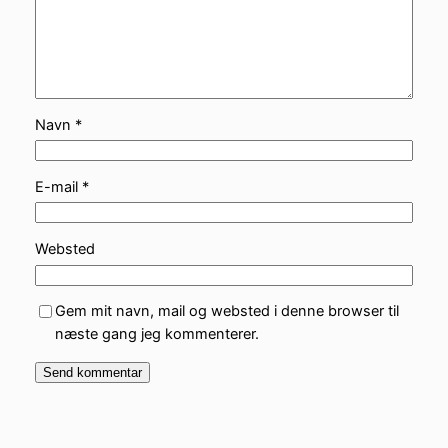
Navn
*
E-mail
*
Websted
Gem mit navn, mail og websted i denne browser til
næste gang jeg kommenterer.