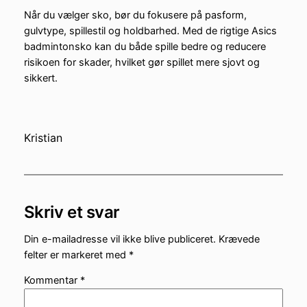
Når du vælger sko, bør du fokusere på pasform,
gulvtype, spillestil og holdbarhed. Med de rigtige Asics
badmintonsko kan du både spille bedre og reducere
risikoen for skader, hvilket gør spillet mere sjovt og
sikkert.
Kristian
Skriv et svar
Din e-mailadresse vil ikke blive publiceret.
Krævede
felter er markeret med
*
Kommentar
*