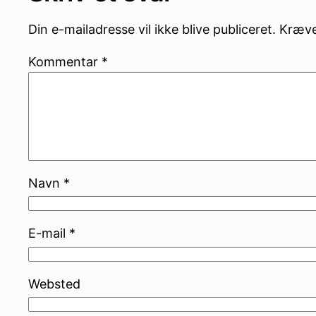
Din e-mailadresse vil ikke blive publiceret.
Kræve
Kommentar
*
Navn
*
E-mail
*
Websted