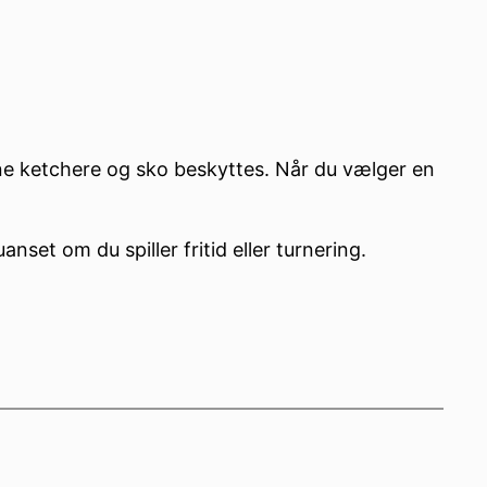
ne ketchere og sko beskyttes. Når du vælger en
set om du spiller fritid eller turnering.