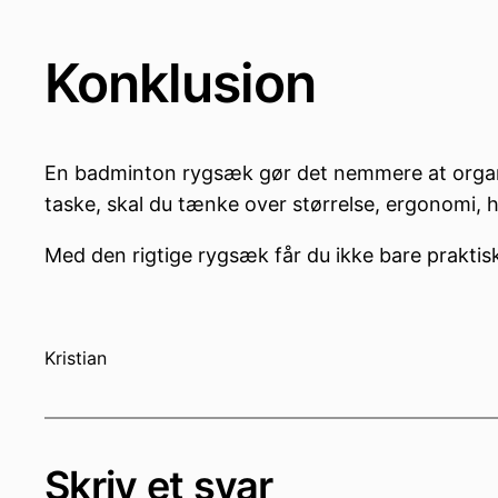
Konklusion
En badminton rygsæk gør det nemmere at organis
taske, skal du tænke over størrelse, ergonomi, 
Med den rigtige rygsæk får du ikke bare praktisk 
Kristian
Skriv et svar