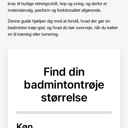
krav til hurtige retningsskift, hop og sving, og derfor er
materialevalg, pasform og funktionalitet afgørende.
Denne guide hjælper dig med at forstå, hvad der gør en
badminton trøje god, og hvad du bør overveje, når du køber
en til træning eller turnering.
Find din
badmintontrøje
størrelse
Køn