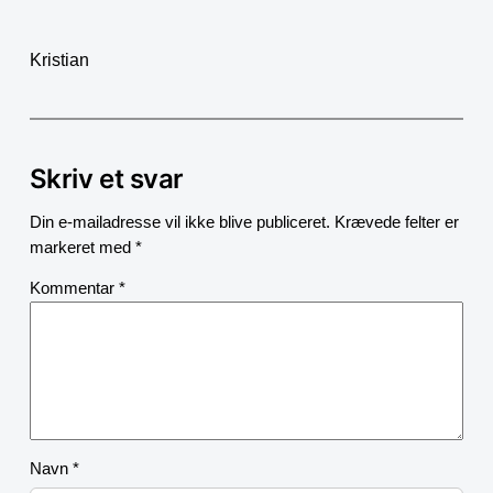
Kristian
Skriv et svar
Din e-mailadresse vil ikke blive publiceret.
Krævede felter er
markeret med
*
Kommentar
*
Navn
*