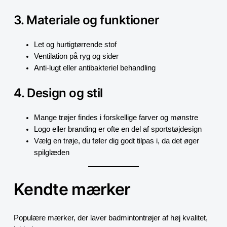
3. Materiale og funktioner
Let og hurtigtørrende stof
Ventilation på ryg og sider
Anti-lugt eller antibakteriel behandling
4. Design og stil
Mange trøjer findes i forskellige farver og mønstre
Logo eller branding er ofte en del af sportstøjdesign
Vælg en trøje, du føler dig godt tilpas i, da det øger
spilglæden
Kendte mærker
Populære mærker, der laver badmintontrøjer af høj kvalitet,