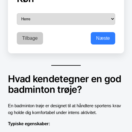
Tilbage
Næste
Hvad kendetegner en god
badminton trøje?
En badminton trøje er designet til at håndtere sportens krav
og holde dig komfortabel under intens aktivitet.
Typiske egenskaber: