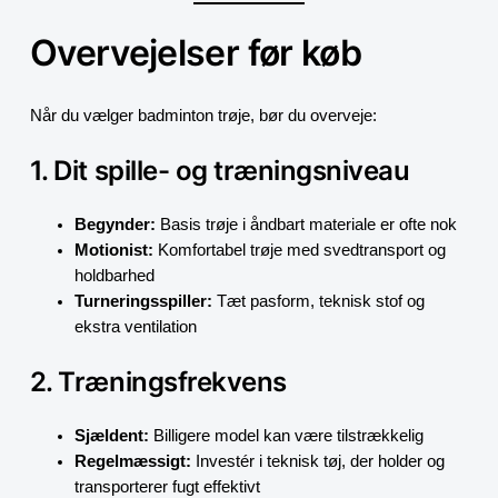
Overvejelser før køb
Når du vælger badminton trøje, bør du overveje:
1. Dit spille- og træningsniveau
Begynder:
Basis trøje i åndbart materiale er ofte nok
Motionist:
Komfortabel trøje med svedtransport og
holdbarhed
Turneringsspiller:
Tæt pasform, teknisk stof og
ekstra ventilation
2. Træningsfrekvens
Sjældent:
Billigere model kan være tilstrækkelig
Regelmæssigt:
Investér i teknisk tøj, der holder og
transporterer fugt effektivt