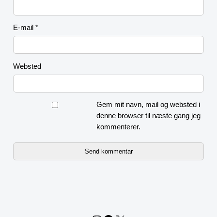
E-mail
*
Websted
Gem mit navn, mail og websted i
denne browser til næste gang jeg
kommenterer.