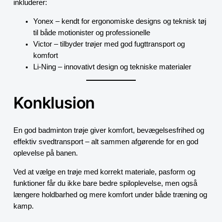
inkluderer:
Yonex – kendt for ergonomiske designs og teknisk tøj
til både motionister og professionelle
Victor – tilbyder trøjer med god fugttransport og
komfort
Li-Ning – innovativt design og tekniske materialer
Konklusion
En god badminton trøje giver komfort, bevægelsesfrihed og
effektiv svedtransport – alt sammen afgørende for en god
oplevelse på banen.
Ved at vælge en trøje med korrekt materiale, pasform og
funktioner får du ikke bare bedre spiloplevelse, men også
længere holdbarhed og mere komfort under både træning og
kamp.