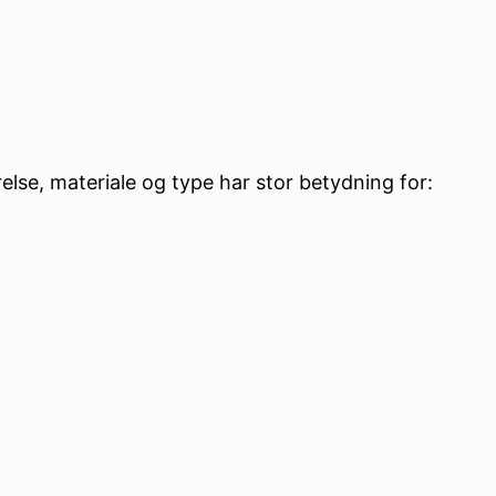
else, materiale og type har stor betydning for: