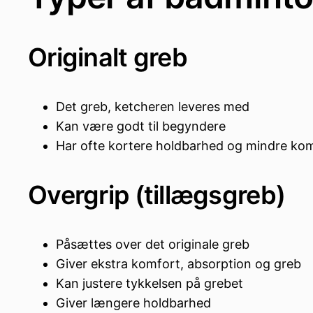
Originalt greb
Det greb, ketcheren leveres med
Kan være godt til begyndere
Har ofte kortere holdbarhed og mindre ko
Overgrip (tillægsgreb)
Påsættes over det originale greb
Giver ekstra komfort, absorption og greb
Kan justere tykkelsen på grebet
Giver længere holdbarhed