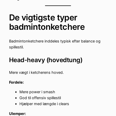
De vigtigste typer
badmintonketchere
Badmintonketchere inddeles typisk efter balance og
spillestil.
Head-heavy (hovedtung)
Mere vægt i ketcherens hoved.
Fordele:
Mere power i smash
God til offensiv spillestil
Hjælper med længde i clears
Ulemper: