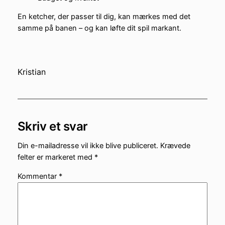
En ketcher, der passer til dig, kan mærkes med det
samme på banen – og kan løfte dit spil markant.
Kristian
Skriv et svar
Din e-mailadresse vil ikke blive publiceret.
Krævede
felter er markeret med
*
Kommentar
*