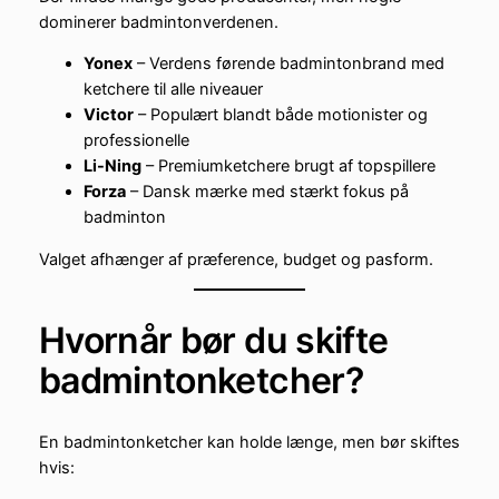
dominerer badmintonverdenen.
Yonex
– Verdens førende badmintonbrand med
ketchere til alle niveauer
Victor
– Populært blandt både motionister og
professionelle
Li-Ning
– Premiumketchere brugt af topspillere
Forza
– Dansk mærke med stærkt fokus på
badminton
Valget afhænger af præference, budget og pasform.
Hvornår bør du skifte
badmintonketcher?
En badmintonketcher kan holde længe, men bør skiftes
hvis: