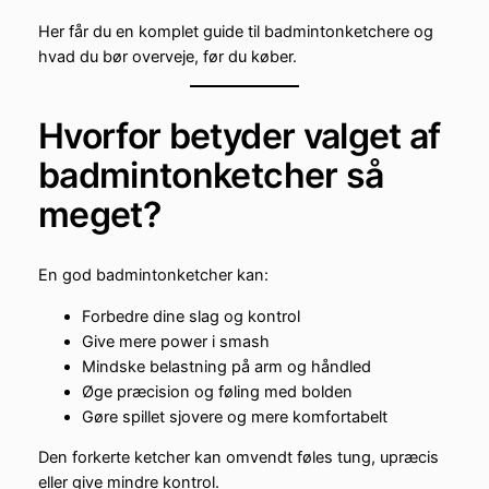
Her får du en komplet guide til badmintonketchere og
hvad du bør overveje, før du køber.
Hvorfor betyder valget af
badmintonketcher så
meget?
En god badmintonketcher kan:
Forbedre dine slag og kontrol
Give mere power i smash
Mindske belastning på arm og håndled
Øge præcision og føling med bolden
Gøre spillet sjovere og mere komfortabelt
Den forkerte ketcher kan omvendt føles tung, upræcis
eller give mindre kontrol.