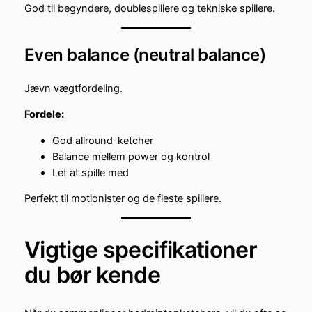
God til begyndere, doublespillere og tekniske spillere.
Even balance (neutral balance)
Jævn vægtfordeling.
Fordele:
God allround-ketcher
Balance mellem power og kontrol
Let at spille med
Perfekt til motionister og de fleste spillere.
Vigtige specifikationer
du bør kende