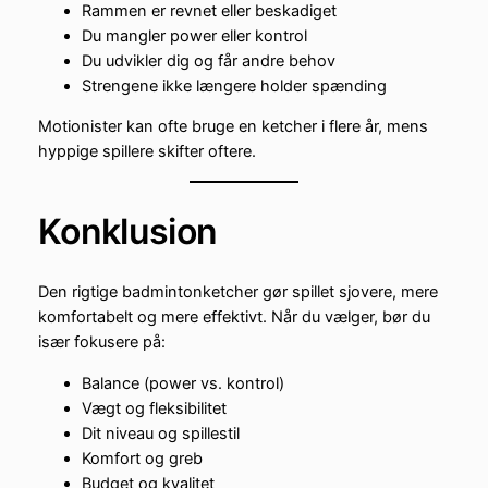
Rammen er revnet eller beskadiget
Du mangler power eller kontrol
Du udvikler dig og får andre behov
Strengene ikke længere holder spænding
Motionister kan ofte bruge en ketcher i flere år, mens
hyppige spillere skifter oftere.
Konklusion
Den rigtige badmintonketcher gør spillet sjovere, mere
komfortabelt og mere effektivt. Når du vælger, bør du
især fokusere på:
Balance (power vs. kontrol)
Vægt og fleksibilitet
Dit niveau og spillestil
Komfort og greb
Budget og kvalitet