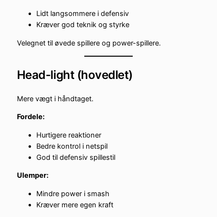
Lidt langsommere i defensiv
Kræver god teknik og styrke
Velegnet til øvede spillere og power-spillere.
Head-light (hovedlet)
Mere vægt i håndtaget.
Fordele:
Hurtigere reaktioner
Bedre kontrol i netspil
God til defensiv spillestil
Ulemper:
Mindre power i smash
Kræver mere egen kraft