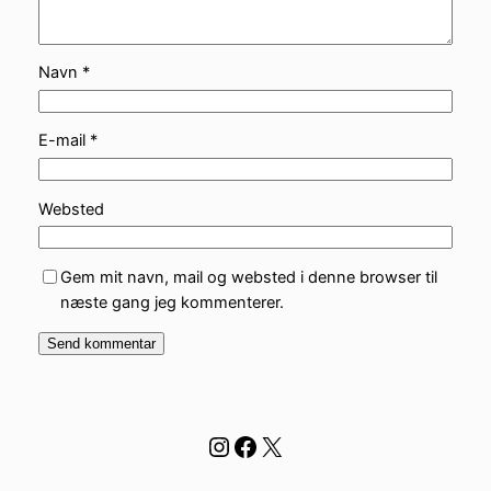
Navn
*
E-mail
*
Websted
Gem mit navn, mail og websted i denne browser til
næste gang jeg kommenterer.
Instagram
Facebook
X