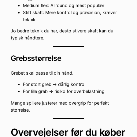
Medium flex: Allround og mest populær
Stift skaft: Mere kontrol og præcision, kræver
teknik
Jo bedre teknik du har, desto stivere skaft kan du
typisk håndtere.
Grebsstørrelse
Grebet skal passe til din hånd.
For stort greb → dårlig kontrol
For lille greb → risiko for overbelastning
Mange spillere justerer med overgrip for perfekt
størrelse.
Overvejelser før du køber