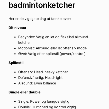
badmintonketcher
Her er de vigtigste ting at tænke over:
Dit niveau
Begynder: Vælg en let og fleksibel allround-
ketcher
Motionist: Allround eller let offensiv model
Øvet: Vælg efter spillestil (power/kontrol)
Spillestil
Offensiv: Head-heavy ketcher
Defensiv/hurtig: Head-light
Allround: Even balance
Single eller double
Single: Power og længde vigtig
Double: Hurtighed og kontrol vigtig