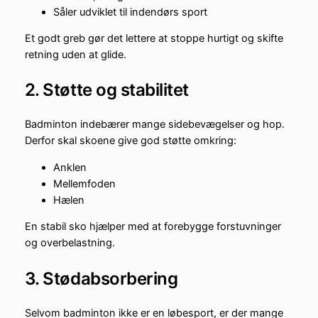
Såler udviklet til indendørs sport
Et godt greb gør det lettere at stoppe hurtigt og skifte
retning uden at glide.
2. Støtte og stabilitet
Badminton indebærer mange sidebevægelser og hop.
Derfor skal skoene give god støtte omkring:
Anklen
Mellemfoden
Hælen
En stabil sko hjælper med at forebygge forstuvninger
og overbelastning.
3. Stødabsorbering
Selvom badminton ikke er en løbesport, er der mange