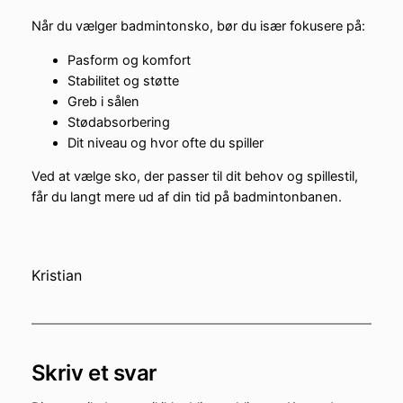
Når du vælger badmintonsko, bør du især fokusere på:
Pasform og komfort
Stabilitet og støtte
Greb i sålen
Stødabsorbering
Dit niveau og hvor ofte du spiller
Ved at vælge sko, der passer til dit behov og spillestil,
får du langt mere ud af din tid på badmintonbanen.
Kristian
Skriv et svar