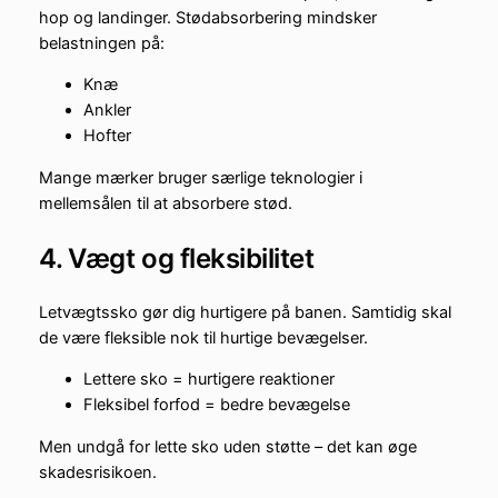
hop og landinger. Stødabsorbering mindsker
belastningen på:
Knæ
Ankler
Hofter
Mange mærker bruger særlige teknologier i
mellemsålen til at absorbere stød.
4. Vægt og fleksibilitet
Letvægtssko gør dig hurtigere på banen. Samtidig skal
de være fleksible nok til hurtige bevægelser.
Lettere sko = hurtigere reaktioner
Fleksibel forfod = bedre bevægelse
Men undgå for lette sko uden støtte – det kan øge
skadesrisikoen.