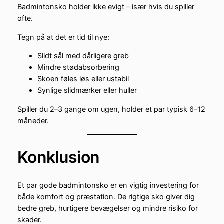
Badmintonsko holder ikke evigt – især hvis du spiller
ofte.
Tegn på at det er tid til nye:
Slidt sål med dårligere greb
Mindre stødabsorbering
Skoen føles løs eller ustabil
Synlige slidmærker eller huller
Spiller du 2–3 gange om ugen, holder et par typisk 6–12
måneder.
Konklusion
Et par gode badmintonsko er en vigtig investering for
både komfort og præstation. De rigtige sko giver dig
bedre greb, hurtigere bevægelser og mindre risiko for
skader.