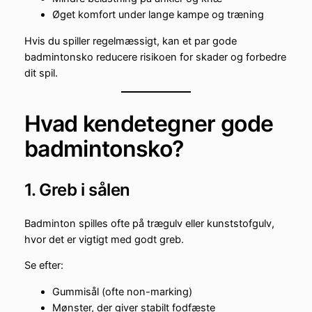
Øget komfort under lange kampe og træning
Hvis du spiller regelmæssigt, kan et par gode
badmintonsko reducere risikoen for skader og forbedre
dit spil.
Hvad kendetegner gode
badmintonsko?
1. Greb i sålen
Badminton spilles ofte på trægulv eller kunststofgulv,
hvor det er vigtigt med godt greb.
Se efter:
Gummisål (ofte non-marking)
Mønster, der giver stabilt fodfæste