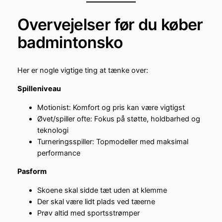
Overvejelser før du køber
badmintonsko
Her er nogle vigtige ting at tænke over:
Spilleniveau
Motionist: Komfort og pris kan være vigtigst
Øvet/spiller ofte: Fokus på støtte, holdbarhed og
teknologi
Turneringsspiller: Topmodeller med maksimal
performance
Pasform
Skoene skal sidde tæt uden at klemme
Der skal være lidt plads ved tæerne
Prøv altid med sportsstrømper