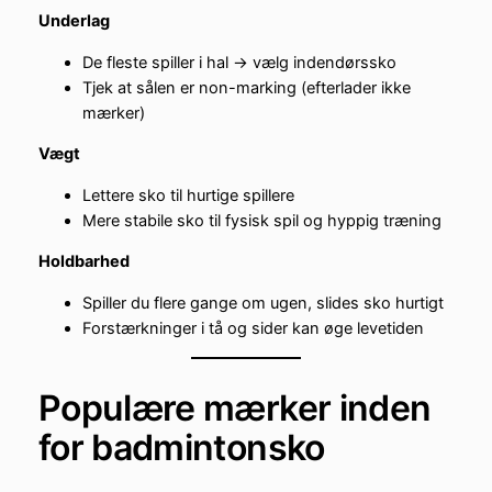
Underlag
De fleste spiller i hal → vælg indendørssko
Tjek at sålen er non-marking (efterlader ikke
mærker)
Vægt
Lettere sko til hurtige spillere
Mere stabile sko til fysisk spil og hyppig træning
Holdbarhed
Spiller du flere gange om ugen, slides sko hurtigt
Forstærkninger i tå og sider kan øge levetiden
Populære mærker inden
for badmintonsko