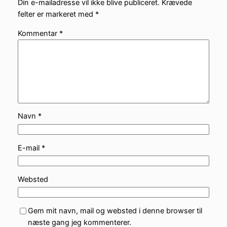
Din e-mailadresse vil ikke blive publiceret.
Krævede
felter er markeret med
*
Kommentar
*
Navn
*
E-mail
*
Websted
Gem mit navn, mail og websted i denne browser til
næste gang jeg kommenterer.