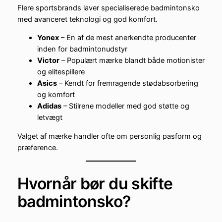
Flere sportsbrands laver specialiserede badmintonsko
med avanceret teknologi og god komfort.
Yonex
– En af de mest anerkendte producenter
inden for badmintonudstyr
Victor
– Populært mærke blandt både motionister
og elitespillere
Asics
– Kendt for fremragende stødabsorbering
og komfort
Adidas
– Stilrene modeller med god støtte og
letvægt
Valget af mærke handler ofte om personlig pasform og
præference.
Hvornår bør du skifte
badmintonsko?