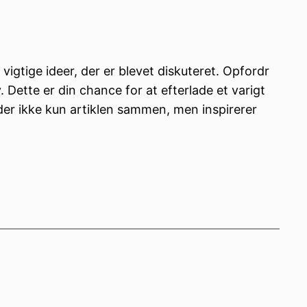
vigtige ideer, der er blevet diskuteret. Opfordr
. Dette er din chance for at efterlade et varigt
der ikke kun artiklen sammen, men inspirerer