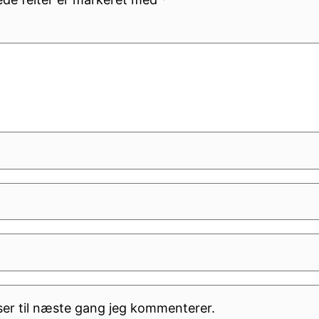
er til næste gang jeg kommenterer.