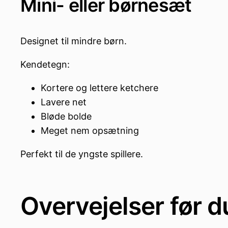
Mini- eller børnesæt
Designet til mindre børn.
Kendetegn:
Kortere og lettere ketchere
Lavere net
Bløde bolde
Meget nem opsætning
Perfekt til de yngste spillere.
Overvejelser før 