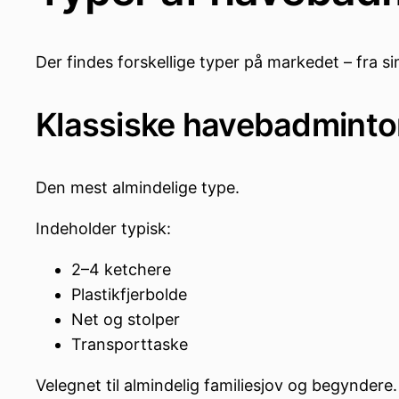
Der findes forskellige typer på markedet – fra 
Klassiske havebadmint
Den mest almindelige type.
Indeholder typisk:
2–4 ketchere
Plastikfjerbolde
Net og stolper
Transporttaske
Velegnet til almindelig familiesjov og begyndere.