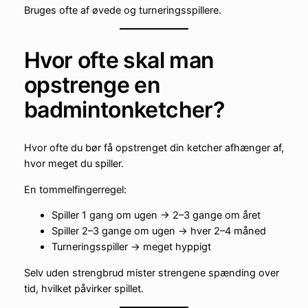
Bruges ofte af øvede og turneringsspillere.
Hvor ofte skal man
opstrenge en
badmintonketcher?
Hvor ofte du bør få opstrenget din ketcher afhænger af,
hvor meget du spiller.
En tommelfingerregel:
Spiller 1 gang om ugen → 2–3 gange om året
Spiller 2–3 gange om ugen → hver 2–4 måned
Turneringsspiller → meget hyppigt
Selv uden strengbrud mister strengene spænding over
tid, hvilket påvirker spillet.