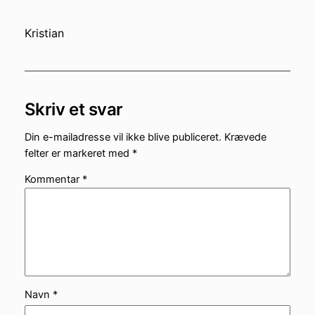
Kristian
Skriv et svar
Din e-mailadresse vil ikke blive publiceret.
Krævede
felter er markeret med
*
Kommentar
*
Navn
*