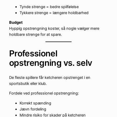
Tynde strenge = bedre spilfølelse
Tykkere strenge = længere holdbarhed
Budget
Hyppig opstrengning koster, så nogle vælger mere
holdbare strenge for at spare.
Professionel
opstrengning vs. selv
De fleste spillere får ketcheren opstrenget i en
sportsbutik eller klub.
Fordele ved professionel opstrengning:
Korrekt spænding
Jævn fordeling
Mindre risiko for skader på ketcheren