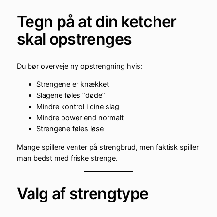
Tegn på at din ketcher
skal opstrenges
Du bør overveje ny opstrengning hvis:
Strengene er knækket
Slagene føles “døde”
Mindre kontrol i dine slag
Mindre power end normalt
Strengene føles løse
Mange spillere venter på strengbrud, men faktisk spiller
man bedst med friske strenge.
Valg af strengtype