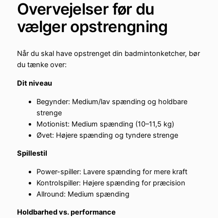
Overvejelser før du
vælger opstrengning
Når du skal have opstrenget din badmintonketcher, bør
du tænke over:
Dit niveau
Begynder: Medium/lav spænding og holdbare
strenge
Motionist: Medium spænding (10–11,5 kg)
Øvet: Højere spænding og tyndere strenge
Spillestil
Power-spiller: Lavere spænding for mere kraft
Kontrolspiller: Højere spænding for præcision
Allround: Medium spænding
Holdbarhed vs. performance