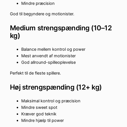
Mindre præcision
God til begyndere og motionister.
Medium strengspænding (10–12
kg)
Balance mellem kontrol og power
Mest anvendt af motionister
God allround-spilleoplevelse
Perfekt til de fleste spillere.
Høj strengspænding (12+ kg)
Maksimal kontrol og præcision
Mindre sweet spot
Kræver god teknik
Mindre hjælp til power