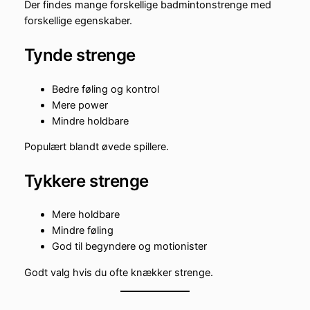
Der findes mange forskellige badmintonstrenge med
forskellige egenskaber.
Tynde strenge
Bedre føling og kontrol
Mere power
Mindre holdbare
Populært blandt øvede spillere.
Tykkere strenge
Mere holdbare
Mindre føling
God til begyndere og motionister
Godt valg hvis du ofte knækker strenge.