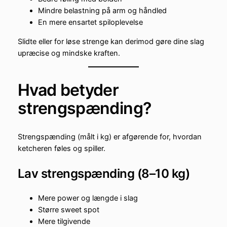
Mindre belastning på arm og håndled
En mere ensartet spiloplevelse
Slidte eller for løse strenge kan derimod gøre dine slag
upræcise og mindske kraften.
Hvad betyder
strengspænding?
Strengspænding (målt i kg) er afgørende for, hvordan
ketcheren føles og spiller.
Lav strengspænding (8–10 kg)
Mere power og længde i slag
Større sweet spot
Mere tilgivende