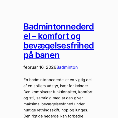
Badmintonnederd
el – komfort og
bevægelsesfrihed
på banen
februar 16, 2026
Badminton
En badmintonnederdel er en vigtig del
af en spillers udstyr, især for kvinder.
Den kombinerer funktionalitet, komfort
og stil, samtidig med at den giver
maksimal bevægelsesfrihed under
hurtige retningsskift, hop og lunges.
Den rigtige nederdel kan forbedre