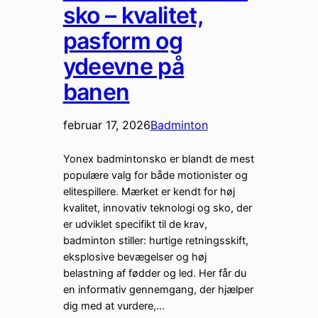
sko – kvalitet,
pasform og
ydeevne på
banen
februar 17, 2026
Badminton
Yonex badmintonsko er blandt de mest
populære valg for både motionister og
elitespillere. Mærket er kendt for høj
kvalitet, innovativ teknologi og sko, der
er udviklet specifikt til de krav,
badminton stiller: hurtige retningsskift,
eksplosive bevægelser og høj
belastning af fødder og led. Her får du
en informativ gennemgang, der hjælper
dig med at vurdere,…