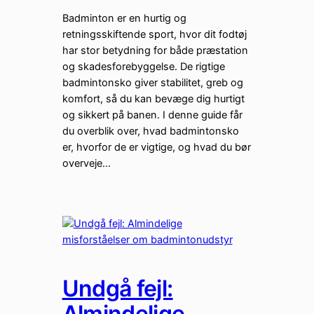
Badminton er en hurtig og
retningsskiftende sport, hvor dit fodtøj
har stor betydning for både præstation
og skadesforebyggelse. De rigtige
badmintonsko giver stabilitet, greb og
komfort, så du kan bevæge dig hurtigt
og sikkert på banen. I denne guide får
du overblik over, hvad badmintonsko
er, hvorfor de er vigtige, og hvad du bør
overveje…
Undgå fejl:
Almindelige