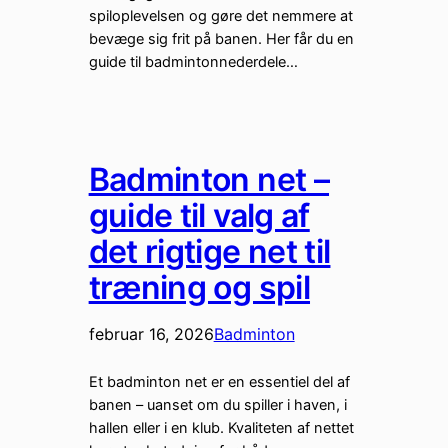
spiloplevelsen og gøre det nemmere at
bevæge sig frit på banen. Her får du en
guide til badmintonnederdele…
Badminton net –
guide til valg af
det rigtige net til
træning og spil
februar 16, 2026
Badminton
Et badminton net er en essentiel del af
banen – uanset om du spiller i haven, i
hallen eller i en klub. Kvaliteten af nettet