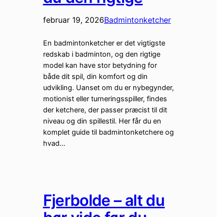
februar 19, 2026
Badmintonketcher
En badmintonketcher er det vigtigste
redskab i badminton, og den rigtige
model kan have stor betydning for
både dit spil, din komfort og din
udvikling. Uanset om du er nybegynder,
motionist eller turneringsspiller, findes
der ketchere, der passer præcist til dit
niveau og din spillestil. Her får du en
komplet guide til badmintonketchere og
hvad…
Fjerbolde – alt du