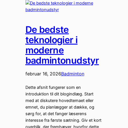
De bedste
teknologier i
moderne
badmintonudstyr
februar 16, 2026
Badminton
Dette afsnit fungerer som en
introduktion til dit blogindlæg. Start
med at diskutere hovedtemaet eller
emnet, du planlægger at dække, og
sørg for, at det fanger læserens
interesse fra første sætning. Giv et kort
overblik, der fremhæver, hvorfor dette