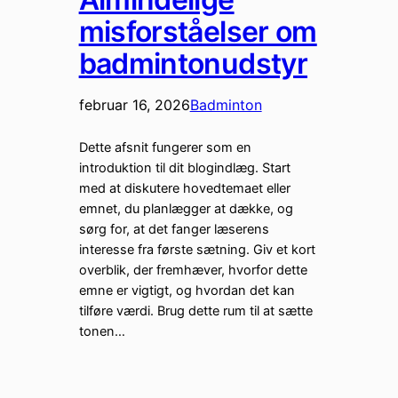
misforståelser om
badmintonudstyr
februar 16, 2026
Badminton
Dette afsnit fungerer som en
introduktion til dit blogindlæg. Start
med at diskutere hovedtemaet eller
emnet, du planlægger at dække, og
sørg for, at det fanger læserens
interesse fra første sætning. Giv et kort
overblik, der fremhæver, hvorfor dette
emne er vigtigt, og hvordan det kan
tilføre værdi. Brug dette rum til at sætte
tonen…