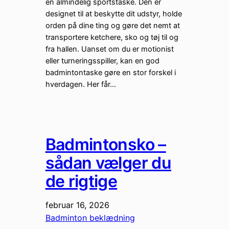
en almindelig sportstaske. Den er
designet til at beskytte dit udstyr, holde
orden på dine ting og gøre det nemt at
transportere ketchere, sko og tøj til og
fra hallen. Uanset om du er motionist
eller turneringsspiller, kan en god
badmintontaske gøre en stor forskel i
hverdagen. Her får…
Badmintonsko –
sådan vælger du
de rigtige
februar 16, 2026
Badminton beklædning